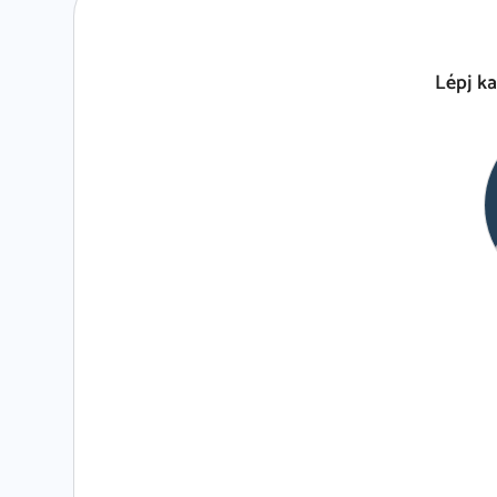
Lépj k