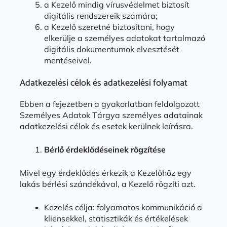
a Kezelő mindig vírusvédelmet biztosít
digitális rendszereik számára;
a Kezelő szeretné biztosítani, hogy
elkerülje a személyes adatokat tartalmazó
digitális dokumentumok elvesztését
mentéseivel.
Adatkezelési célok és adatkezelési folyamat
Ebben a fejezetben a gyakorlatban feldolgozott
Személyes Adatok Tárgya személyes adatainak
adatkezelési célok és esetek kerülnek leírásra.
Bérlő érdeklődéseinek rögzítése
Mivel egy érdeklődés érkezik a Kezelőhöz egy
lakás bérlési szándékával, a Kezelő rögzíti azt.
Kezelés célja: folyamatos kommunikáció a
kliensekkel, statisztikák és értékelések