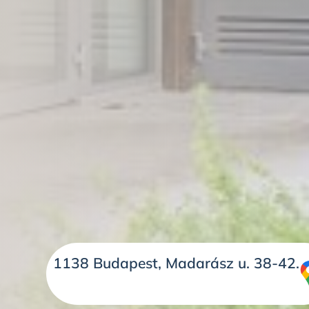
1138 Budapest, Madarász u. 38-42.