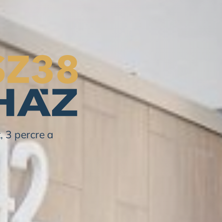
, 3 percre a