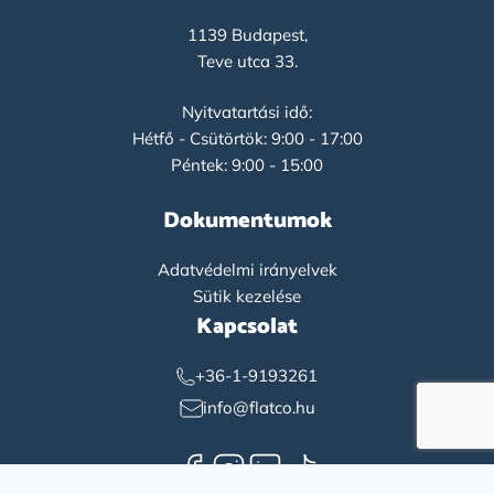
1139 Budapest,
Teve utca 33.
Nyitvatartási idő:
Hétfő - Csütörtök: 9:00 - 17:00
Péntek: 9:00 - 15:00
Dokumentumok
Adatvédelmi irányelvek
Sütik kezelése
Kapcsolat
+36-1-9193261
info@flatco.hu