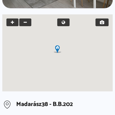
Madarász38 - B.B.202