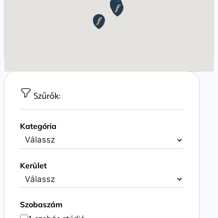
Szűrők:
Kategória
Kerület
Szobaszám