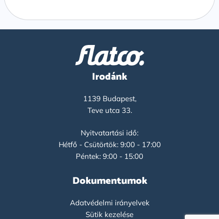
Irodánk
1139 Budapest,
Teve utca 33.
Nyitvatartási idő:
Hétfő - Csütörtök: 9:00 - 17:00
Péntek: 9:00 - 15:00
Dokumentumok
Adatvédelmi irányelvek
Sütik kezelése