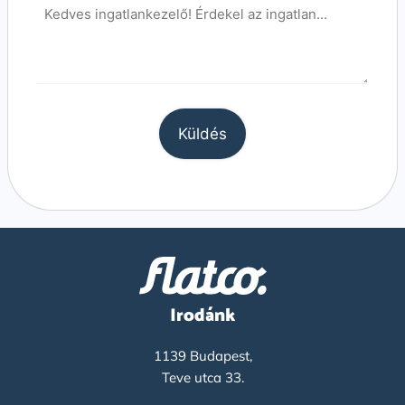
Irodánk
1139 Budapest,
Teve utca 33.