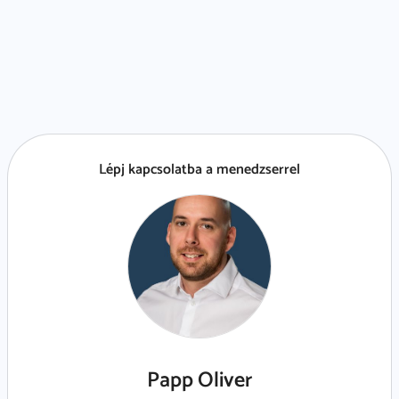
Lépj kapcsolatba a menedzserrel
Papp Oliver