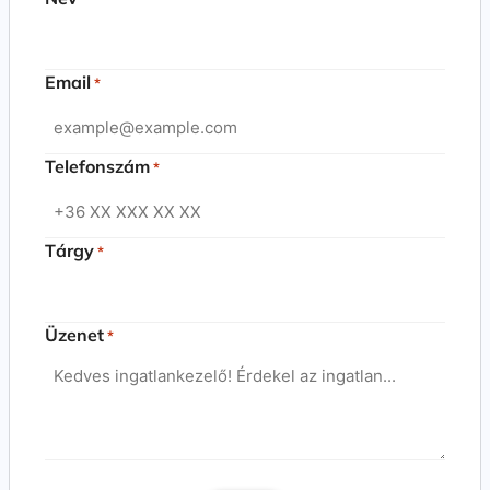
Email
*
Telefonszám
*
Tárgy
*
Üzenet
*