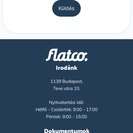
Irodánk
1139 Budapest,
Teve utca 33.
Nyitvatartási idő:
Hétfő - Csütörtök: 9:00 - 17:00
Péntek: 9:00 - 15:00
Dokumentumok