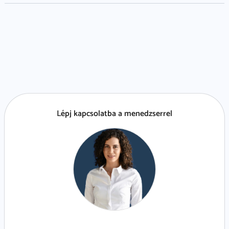
Lépj kapcsolatba a menedzserrel