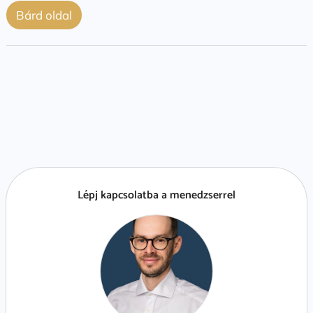
Bárd oldal
Lépj kapcsolatba a menedzserrel