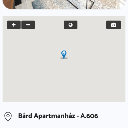
Bárd Apartmanház - A.606