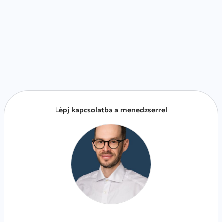
Lépj kapcsolatba a menedzserrel