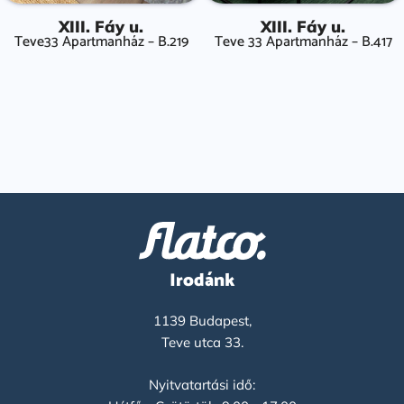
XIII. Fáy u.
XIII. Fáy u.
Teve33 Apartmanház – B.219
Teve 33 Apartmanház – B.417
Irodánk
1139 Budapest,
Teve utca 33.
Nyitvatartási idő: