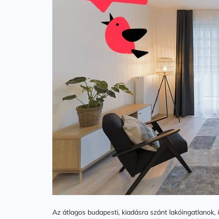
Az átlagos budapesti, kiadásra szánt lakóingatlanok, 