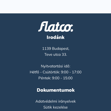
Irodánk
1139 Budapest,
Teve utca 33.
Nyitvatartási idő:
Hétfő - Csütörtök: 9:00 - 17:00
Péntek: 9:00 - 15:00
Dokumentumok
Adatvédelmi irányelvek
Sütik kezelése