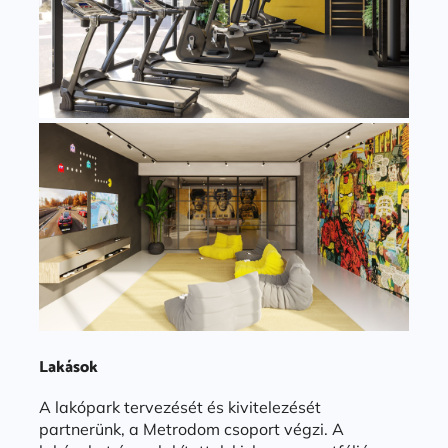
Lakások
A lakópark tervezését és kivitelezését
partnerünk, a Metrodom csoport végzi. A